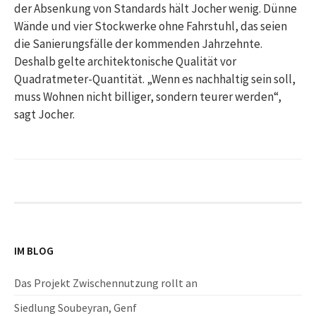
der Absenkung von Standards hält Jocher wenig. Dünne
Wände und vier Stockwerke ohne Fahrstuhl, das seien
die Sanierungsfälle der kommenden Jahrzehnte.
Deshalb gelte architektonische Qualität vor
Quadratmeter-Quantität. „Wenn es nachhaltig sein soll,
muss Wohnen nicht billiger, sondern teurer werden“,
sagt Jocher.
IM BLOG
Das Projekt Zwischennutzung rollt an
Siedlung Soubeyran, Genf