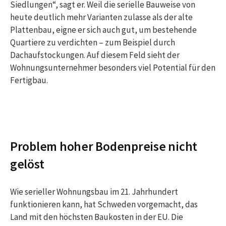
Siedlungen“, sagt er. Weil die serielle Bauweise von
heute deutlich mehr Varianten zulasse als der alte
Plattenbau, eigne er sich auch gut, um bestehende
Quartiere zu verdichten – zum Beispiel durch
Dachaufstockungen. Auf diesem Feld sieht der
Wohnungsunternehmer besonders viel Potential für den
Fertigbau.
Problem hoher Bodenpreise nicht
gelöst
Wie serieller Wohnungsbau im 21. Jahrhundert
funktionieren kann, hat Schweden vorgemacht, das
Land mit den höchsten Baukosten in der EU. Die