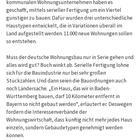
kommunalen Wohnungsunternehmen haben es
geschafft, mittels serieller Fertigung um ein Viertel
günstiger zu bauen: Dafür wurden drei unterschiedliche
Haustypen entwickelt, die in Variationen überall im
Land aufgestellt werden. 11.000 neue Wohnungen sollen
so entstehen.
Muss der deutsche Wohnungsbau nur in Serie gehen und
alles wird gut? Buch winkt ab. Serielle Fertigung lohne
sich für die Bauindustrie nur bei sehr großen
Stückzahlen. Und dann seien die Bauordnungen auch
noch Ländersache. „Ein Haus, das wir in Baden-
Württemberg bauen, darf 10 Kilometer entfernt in
Bayern so nicht gebaut werden“, erläutert er. Deswegen
fordern die Interessenverbände der
Wohnungswirtschaft, dass künftig nicht mehr jedes Haus
einzeln, sondern Gebäudetypen genehmigt werden
können.