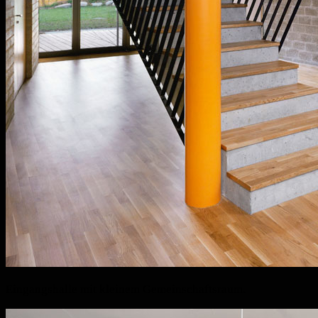
Eingangshalle mit kleinem Gemeinschaftsraum.