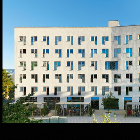
Auch die Gestaltung der Nordfassade führte zu langen
Diskussionen zwischen Genossenschaftern und Architekten.