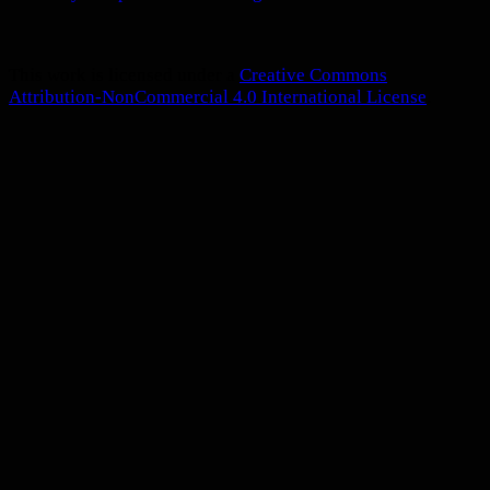
This work is licensed under a
Creative Commons
Attribution-NonCommercial 4.0 International License
.