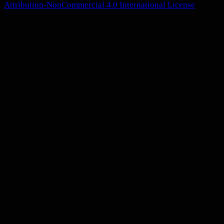
Attribution-NonCommercial 4.0 International License
.